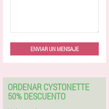
ENVIAR UN MENSAJE
ORDENAR CYSTONETTE
50% DESCUENTO