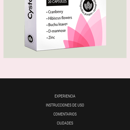
EXPERIENCIA
INSTRUCCIONES DE USO
COMENTARIOS
CIUDADES