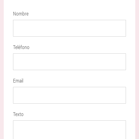
Nombre
Teléfono
Email
Texto