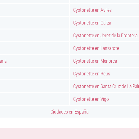
Cystonette en Avilés
Cystonette en Garza
Cystonette en Jerez de la Frontera
Cystonette en Lanzarote
aria
Cystonette en Menorca
Cystonette en Reus
Cystonette en Santa Cruz de La Pa
Cystonette en Vigo
Ciudades en España