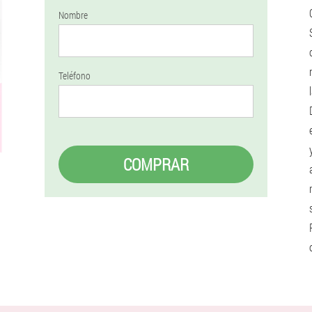
Nombre
Teléfono
COMPRAR