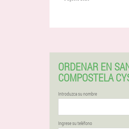
ORDENAR EN SAN
COMPOSTELA CY
Introduzca su nombre
Ingrese su teléfono