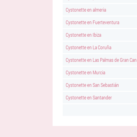
Cystonette en almeria
Cystonette en Fuerteventura
Cystonette en Ibiza
Cystonette en La Coruña
Cystonette en Las Palmas de Gran Can
Cystonette en Murcia
Cystonette en San Sebastián
Cystonette en Santander