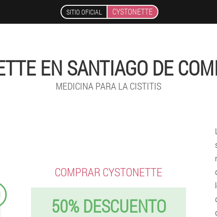
CYSTONETTE
SITIO OFICIAL
TTE EN SANTIAGO DE CO
MEDICINA PARA LA CISTITIS
COMPRAR CYSTONETTE
9
50% DESCUENTO