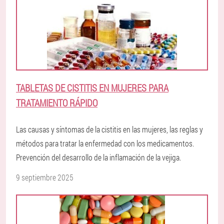
TABLETAS DE CISTITIS EN MUJERES PARA
TRATAMIENTO RÁPIDO
Las causas y síntomas de la cistitis en las mujeres, las reglas y
métodos para tratar la enfermedad con los medicamentos.
Prevención del desarrollo de la inflamación de la vejiga.
9 septiembre 2025