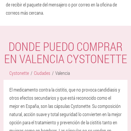
de recibir el paquete del mensajero o por correo en la oficina de
correos más cercana.
DONDE PUEDO COMPRAR
EN VALENCIA CYSTONETTE
Cystonette
Ciudades
Valencia
El medicamento contra la cistitis, que no provoca candidiasis y
otros efectos secundarios y que está reconocido como el
mejor en España, son las cápsulas Cystonette. Su composición
natural, acción suave y total seguridad lo convierten en la mejor
opción para el tratamiento y prevención de la cistitis tanto en
mujeres como en hombres. Las cápsulas no se venden en