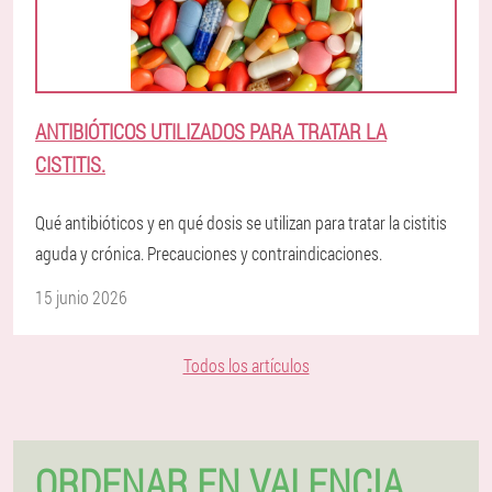
ANTIBIÓTICOS UTILIZADOS PARA TRATAR LA
CISTITIS.
Qué antibióticos y en qué dosis se utilizan para tratar la cistitis
aguda y crónica. Precauciones y contraindicaciones.
15 junio 2026
Todos los artículos
ORDENAR EN VALENCIA