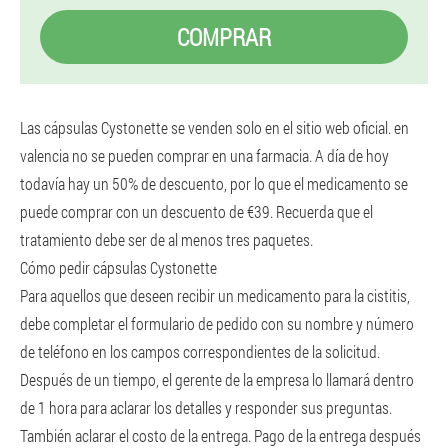
COMPRAR
Las cápsulas Cystonette se venden solo en el sitio web oficial. en
valencia no se pueden comprar en una farmacia. A día de hoy
todavía hay un 50% de descuento, por lo que el medicamento se
puede comprar con un descuento de €39. Recuerda que el
tratamiento debe ser de al menos tres paquetes.
Cómo pedir cápsulas Cystonette
Para aquellos que deseen recibir un medicamento para la cistitis,
debe completar el formulario de pedido con su nombre y número
de teléfono en los campos correspondientes de la solicitud.
Después de un tiempo, el gerente de la empresa lo llamará dentro
de 1 hora para aclarar los detalles y responder sus preguntas.
También aclarar el costo de la entrega. Pago de la entrega después