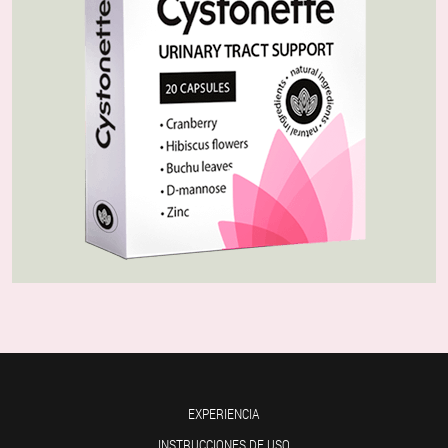
EXPERIENCIA
INSTRUCCIONES DE USO