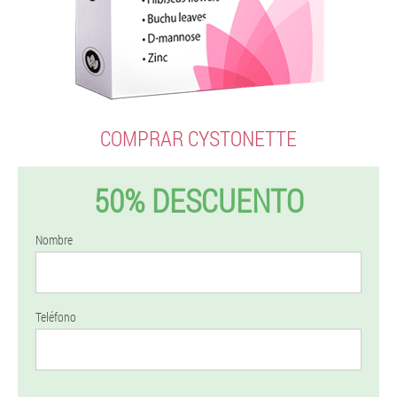
COMPRAR CYSTONETTE
50% DESCUENTO
Nombre
Teléfono