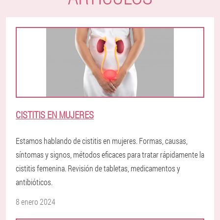
CISTITIS EN MUJERES
Estamos hablando de cistitis en mujeres. Formas, causas,
síntomas y signos, métodos eficaces para tratar rápidamente la
cistitis femenina. Revisión de tabletas, medicamentos y
antibióticos.
8 enero 2024