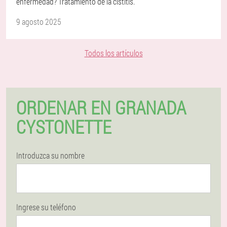
enfermedad? Tratamiento de la cistitis.
9 agosto 2025
Todos los artículos
ORDENAR EN GRANADA
CYSTONETTE
Introduzca su nombre
Ingrese su teléfono