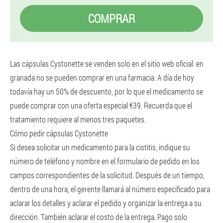
COMPRAR
Las cápsulas Cystonette se venden solo en el sitio web oficial. en
granada no se pueden comprar en una farmacia. A día de hoy
todavía hay un 50% de descuento, por lo que el medicamento se
puede comprar con una oferta especial €39. Recuerda que el
tratamiento requiere al menos tres paquetes.
Cómo pedir cápsulas Cystonette
Si desea solicitar un medicamento para la cistitis, indique su
número de teléfono y nombre en el formulario de pedido en los
campos correspondientes de la solicitud. Después de un tiempo,
dentro de una hora, el gerente llamará al número especificado para
aclarar los detalles y aclarar el pedido y organizar la entrega a su
dirección. También aclarar el costo de la entrega. Pago solo