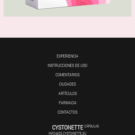
EXPERIENCIA
INSTRUCCIONES DE USO
COMENTARIOS
CIUDADES
ARTÍCULOS
FARMACIA
CONTACTOS
CYSTONETTE
CÁPSULAS
INFO@ES.CYSTONETTE.EU