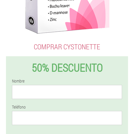
COMPRAR CYSTONETTE
50% DESCUENTO
Nombre
Teléfono