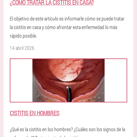
¿CÓMO TRATAR LA CISTITIS EN CASA?
El objetivo de este artículo es informarle cómo se puede tratar
la cistitis en casa y cómo afrontar esta enfermedad lo más
rápido posible.
14 abril 2026
CISTITIS EN HOMBRES
¿Qué es la cistitis en los hombres? ¿Cuáles son los signos de la