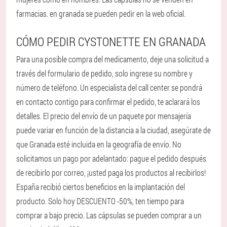
farmacias. en granada se pueden pedir en la web oficial.
CÓMO PEDIR CYSTONETTE EN GRANADA
Para una posible compra del medicamento, deje una solicitud a
través del formulario de pedido, solo ingrese su nombre y
número de teléfono. Un especialista del call center se pondrá
en contacto contigo para confirmar el pedido, te aclarará los
detalles. El precio del envío de un paquete por mensajería
puede variar en función de la distancia a la ciudad, asegúrate de
que Granada esté incluida en la geografía de envío. No
solicitamos un pago por adelantado: pague el pedido después
de recibirlo por correo, ¡usted paga los productos al recibirlos!
España recibió ciertos beneficios en la implantación del
producto. Solo hoy DESCUENTO -50%, ten tiempo para
comprar a bajo precio. Las cápsulas se pueden comprar a un