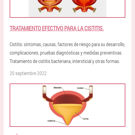
TRATAMIENTO EFECTIVO PARA LA CISTITIS.
Cistitis: síntomas, causas, factores de riesgo para su desarrollo,
complicaciones, pruebas diagnósticas y medidas preventivas.
Tratamiento de cistitis bacteriana, intersticial y otras formas.
20 septiembre 2022