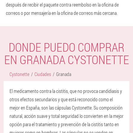
después de recibir el paquete contra reembolso en la oficina de
correos o por mensajería en la oficina de correos más cercana.
DONDE PUEDO COMPRAR
EN GRANADA CYSTONETTE
Cystonette
Ciudades
Granada
El medicamento contra la cistitis, que no provoca candidiasis y
otros efectos secundarios y que está reconocido como el
mejor en España, son las cápsulas Cystonette. Su composición
natural, acción suave y total seguridad lo convierten en la mejor
opción para el tratamiento y prevención de la cistitis tanto en
mujeres como en hombres. Las cápsulas no se venden en