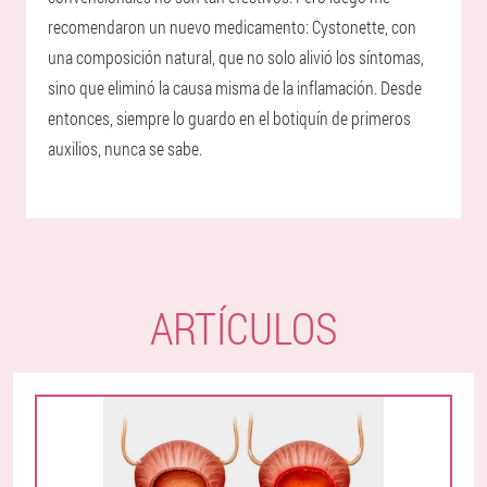
recomendaron un nuevo medicamento: Cystonette, con
una composición natural, que no solo alivió los síntomas,
sino que eliminó la causa misma de la inflamación. Desde
entonces, siempre lo guardo en el botiquín de primeros
auxilios, nunca se sabe.
ARTÍCULOS