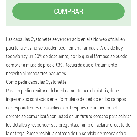
COMPRAR
Las cápsulas Cystonette se venden solo en el sitio web oficial. en
puerto la cruz no se pueden pedir en una farmacia. A día de hoy
todavía hay un 50% de descuento, por lo que el fármaco se puede
comprar a mitad de precio €39. Recuerda que el tratamiento
necesita al menos tres paquetes.
Cómo pedir cápsulas Cystonette
Para un pedido exitoso del medicamento para la cistitis, debe
ingresar sus contactos en el formulario de pedido en los campos
correspondientes de la aplicación. Después de un tiempo, el
gerente se comunicará con usted en un futuro cercano para aclarar
los detalles y responder sus preguntas. También aclarar el costo de
la entrega. Puede recibir la entrega de un servicio de mensajería o