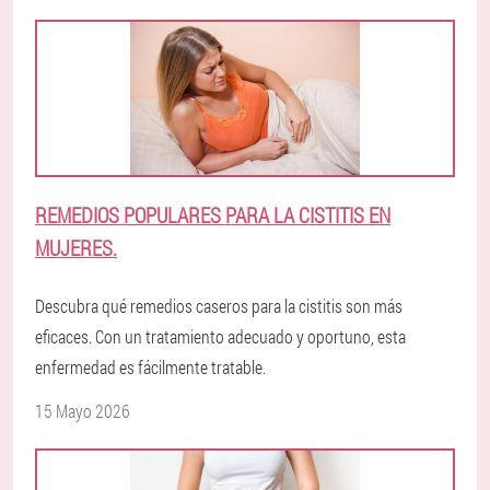
REMEDIOS POPULARES PARA LA CISTITIS EN
MUJERES.
Descubra qué remedios caseros para la cistitis son más
eficaces. Con un tratamiento adecuado y oportuno, esta
enfermedad es fácilmente tratable.
15 Mayo 2026