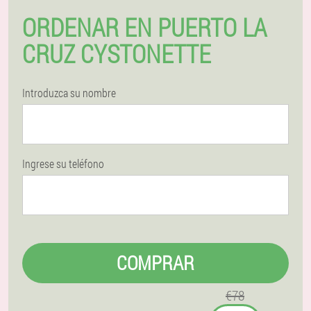
ORDENAR EN PUERTO LA
CRUZ CYSTONETTE
Introduzca su nombre
Ingrese su teléfono
COMPRAR
€78