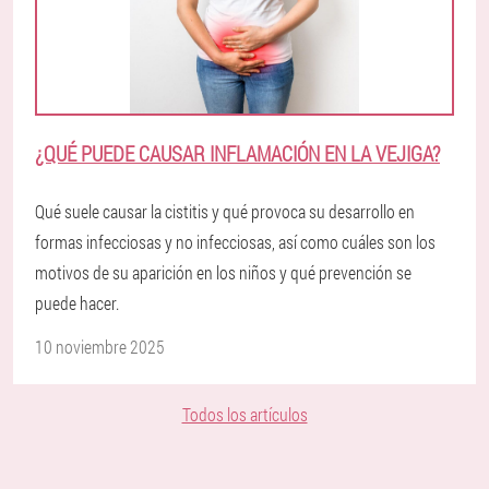
¿QUÉ PUEDE CAUSAR INFLAMACIÓN EN LA VEJIGA?
Qué suele causar la cistitis y qué provoca su desarrollo en
formas infecciosas y no infecciosas, así como cuáles son los
motivos de su aparición en los niños y qué prevención se
puede hacer.
10 noviembre 2025
Todos los artículos