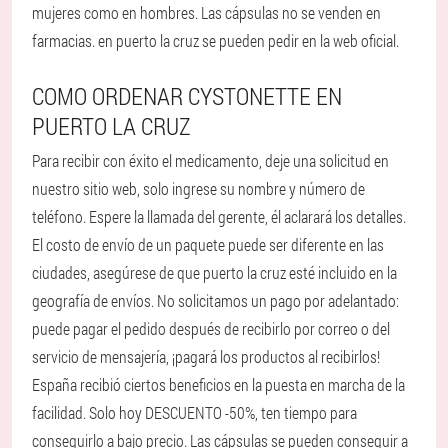
mujeres como en hombres. Las cápsulas no se venden en
farmacias. en puerto la cruz se pueden pedir en la web oficial.
COMO ORDENAR CYSTONETTE EN
PUERTO LA CRUZ
Para recibir con éxito el medicamento, deje una solicitud en
nuestro sitio web, solo ingrese su nombre y número de
teléfono. Espere la llamada del gerente, él aclarará los detalles.
El costo de envío de un paquete puede ser diferente en las
ciudades, asegúrese de que puerto la cruz esté incluido en la
geografía de envíos. No solicitamos un pago por adelantado:
puede pagar el pedido después de recibirlo por correo o del
servicio de mensajería, ¡pagará los productos al recibirlos!
España recibió ciertos beneficios en la puesta en marcha de la
facilidad. Solo hoy DESCUENTO -50%, ten tiempo para
conseguirlo a bajo precio. Las cápsulas se pueden conseguir a