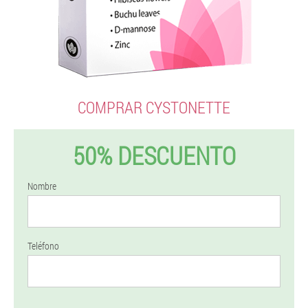
COMPRAR CYSTONETTE
50% DESCUENTO
Nombre
Teléfono