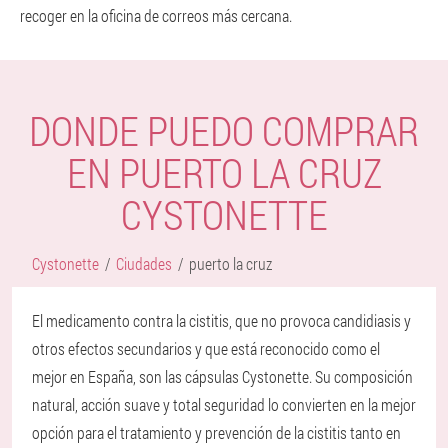
recoger en la oficina de correos más cercana.
DONDE PUEDO COMPRAR
EN PUERTO LA CRUZ
CYSTONETTE
Cystonette
Ciudades
puerto la cruz
El medicamento contra la cistitis, que no provoca candidiasis y
otros efectos secundarios y que está reconocido como el
mejor en España, son las cápsulas Cystonette. Su composición
natural, acción suave y total seguridad lo convierten en la mejor
opción para el tratamiento y prevención de la cistitis tanto en