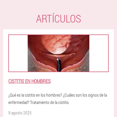
ARTÍCULOS
CISTITIS EN HOMBRES
¿Qué es la cistitis en los hombres? ¿Cuáles son los signos de la
enfermedad? Tratamiento de la cistitis.
9 agosto 2025