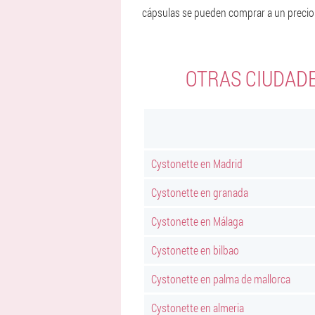
cápsulas se pueden comprar a un precio
OTRAS CIUDAD
Cystonette en Madrid
Cystonette en granada
Cystonette en Málaga
Cystonette en bilbao
Cystonette en palma de mallorca
Cystonette en almeria