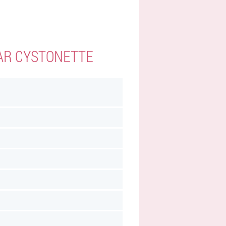
AR CYSTONETTE