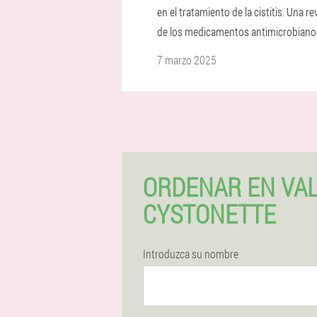
en el tratamiento de la cistitis. Una re
de los medicamentos antimicrobiano
7 marzo 2025
ORDENAR EN VAL
CYSTONETTE
Introduzca su nombre