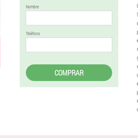
Nombre
Teléfono
COMPRAR