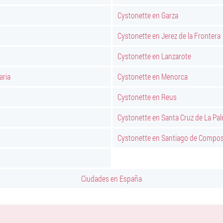
Cystonette en Garza
Cystonette en Jerez de la Frontera
Cystonette en Lanzarote
aria
Cystonette en Menorca
Cystonette en Reus
Cystonette en Santa Cruz de La Pa
Cystonette en Santiago de Compos
Ciudades en España