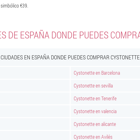
 simbólico €39.
ES DE ESPAÑA DONDE PUEDES COMPR
CIUDADES EN ESPAÑA DONDE PUEDES COMPRAR CYSTONETTE
Cystonette en Barcelona
Cystonette en sevilla
Cystonette en Tenerife
Cystonette en valencia
Cystonette en alicante
Cystonette en Avilés