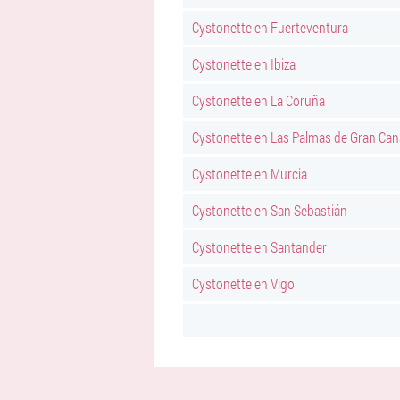
Cystonette en Fuerteventura
Cystonette en Ibiza
Cystonette en La Coruña
Cystonette en Las Palmas de Gran Can
Cystonette en Murcia
Cystonette en San Sebastián
Cystonette en Santander
Cystonette en Vigo