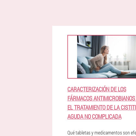
CARACTERIZACIÓN DE LOS
FÁRMACOS ANTIMICROBIANOS
EL TRATAMIENTO DE LA CISTIT
AGUDA NO COMPLICADA
Qué tabletas y medicamentos son ef