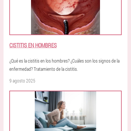
CISTITIS EN HOMBRES
¿Qué es la cistitis en los hombres? ¿Cuáles son los signos de la
enfermedad? Tratamiento de la cistitis.
9 agosto 2025