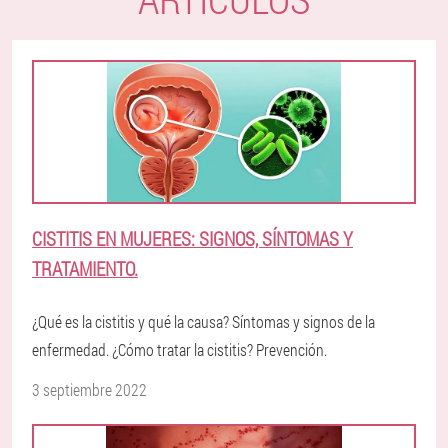
CISTITIS EN MUJERES: SIGNOS, SÍNTOMAS Y
TRATAMIENTO.
¿Qué es la cistitis y qué la causa? Síntomas y signos de la
enfermedad. ¿Cómo tratar la cistitis? Prevención.
3 septiembre 2022