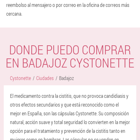
reembolso al mensajero o por correo en la oficina de correos más
cercana.
DONDE PUEDO COMPRAR
EN BADAJOZ CYSTONETTE
Cystonette
Ciudades
Badajoz
El medicamento contra la cistitis, que no provoca candidiasis y
otros efectos secundarios y que está reconocido como el
mejor en España, son las cápsulas Cystonette. Su composición
natural, acción suave y total seguridad lo convierten en la mejor
opción para el tratamiento y prevención de la cistitis tanto en
mujeres como en hombres. Las cápsulas no se venden en