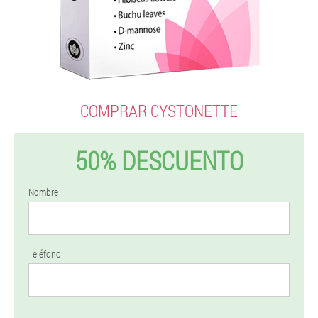
COMPRAR CYSTONETTE
50% DESCUENTO
Nombre
Teléfono