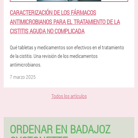
CARACTERIZACIÓN DE LOS FÁRMACOS
ANTIMICROBIANOS PARA EL TRATAMIENTO DE LA
CISTITIS AGUDA NO COMPLICADA
Qué tabletas y medicamentos son efectivos en el tratamiento
de la cistitis. Una revisión de los medicamentos
antimicrobianos.
7 marzo 2025
Todos los artículos
ORDENAR EN BADAJOZ