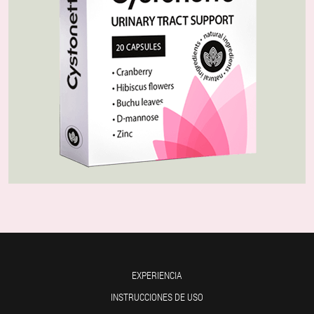
EXPERIENCIA
INSTRUCCIONES DE USO