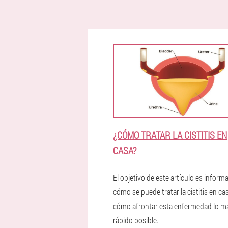
¿CÓMO TRATAR LA CISTITIS EN
CASA?
El objetivo de este artículo es informa
cómo se puede tratar la cistitis en ca
cómo afrontar esta enfermedad lo m
rápido posible.