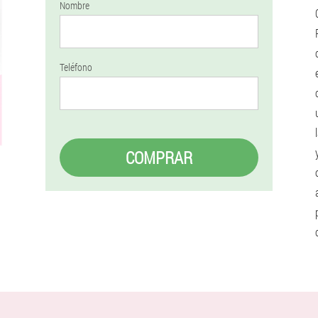
Nombre
Teléfono
COMPRAR