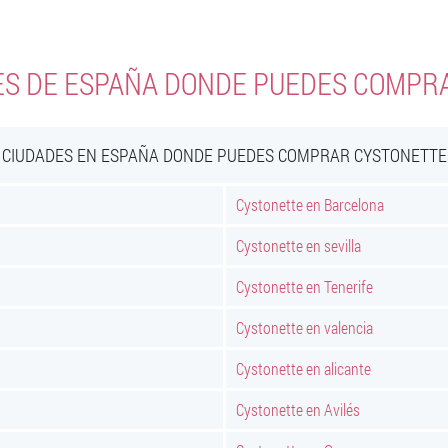
ES DE ESPAÑA DONDE PUEDES COMPR
CIUDADES EN ESPAÑA DONDE PUEDES COMPRAR CYSTONETTE
Cystonette en Barcelona
Cystonette en sevilla
Cystonette en Tenerife
Cystonette en valencia
Cystonette en alicante
Cystonette en Avilés