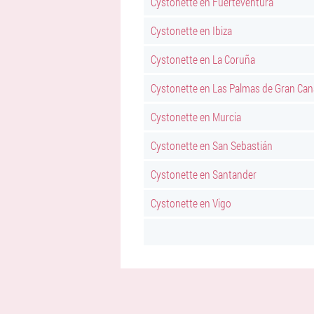
Cystonette en Fuerteventura
Cystonette en Ibiza
Cystonette en La Coruña
Cystonette en Las Palmas de Gran Can
Cystonette en Murcia
Cystonette en San Sebastián
Cystonette en Santander
Cystonette en Vigo