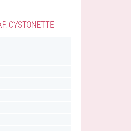
AR CYSTONETTE