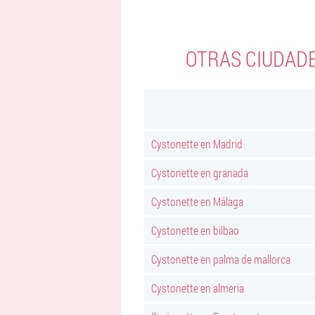
OTRAS CIUDAD
Cystonette en Madrid
Cystonette en granada
Cystonette en Málaga
Cystonette en bilbao
Cystonette en palma de mallorca
Cystonette en almeria