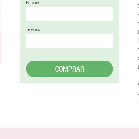
Nombre
Teléfono
COMPRAR