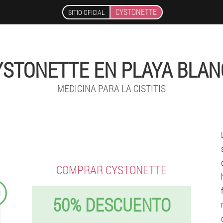
CYSTONETTE
SITIO OFICIAL
YSTONETTE EN PLAYA BLAN
MEDICINA PARA LA CISTITIS
COMPRAR CYSTONETTE
9
50% DESCUENTO