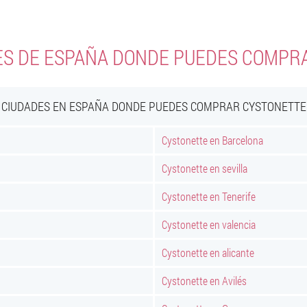
ES DE ESPAÑA DONDE PUEDES COMPR
CIUDADES EN ESPAÑA DONDE PUEDES COMPRAR CYSTONETTE
Cystonette en Barcelona
Cystonette en sevilla
Cystonette en Tenerife
Cystonette en valencia
Cystonette en alicante
Cystonette en Avilés