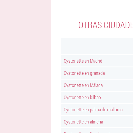
OTRAS CIUDAD
Cystonette en Madrid
Cystonette en granada
Cystonette en Málaga
Cystonette en bilbao
Cystonette en palma de mallorca
Cystonette en almeria