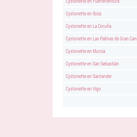
Cystonette en Fuerteventura
Cystonette en Ibiza
Cystonette en La Coruña
Cystonette en Las Palmas de Gran Can
Cystonette en Murcia
Cystonette en San Sebastián
Cystonette en Santander
Cystonette en Vigo