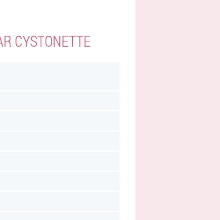
AR CYSTONETTE