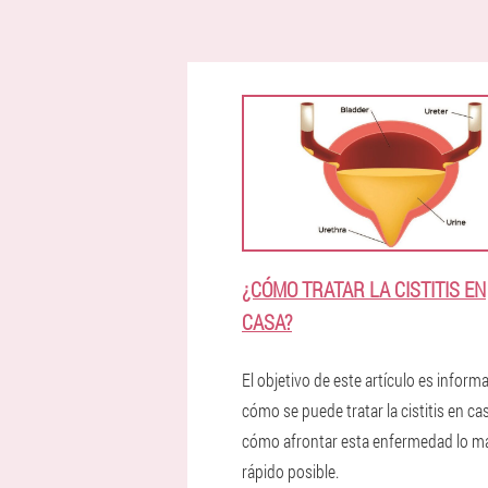
¿CÓMO TRATAR LA CISTITIS EN
CASA?
El objetivo de este artículo es informa
cómo se puede tratar la cistitis en ca
cómo afrontar esta enfermedad lo m
rápido posible.